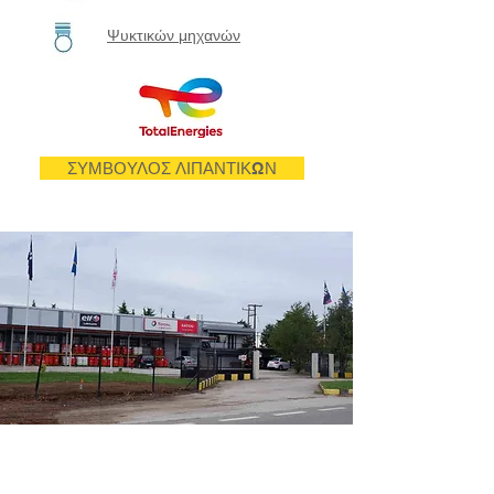
Ψυκτικών μηχανών
ΣΥΜΒΟΥΛΟΣ ΛΙΠΑΝΤΙΚΩΝ