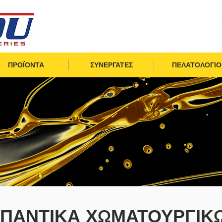
ΠΡΟΪΟΝΤΑ
ΣΥΝΕΡΓΑΤΕΣ
ΠΕΛΑΤΟΛΟΓΙΟ
ΙΠΑΝΤΙΚΑ ΧΩΜΑΤΟΥΡΓΙΚ