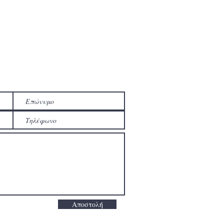
Αποστολή