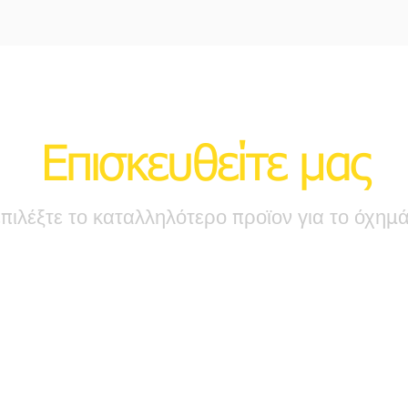
Επισκευθείτε μας
επιλέξτε το καταλληλότερο προϊον για το όχημ