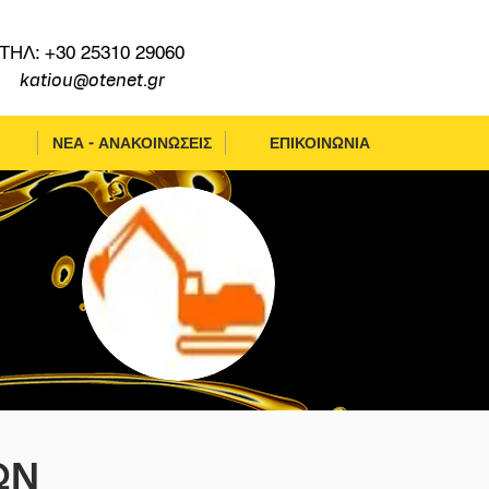
ΤΗΛ: +30 25310 29060
katiou@otenet.gr
ΝΕΑ - ΑΝΑΚΟΙΝΩΣΕΙΣ
ΕΠΙΚΟΙΝΩΝΙΑ
ΩΝ