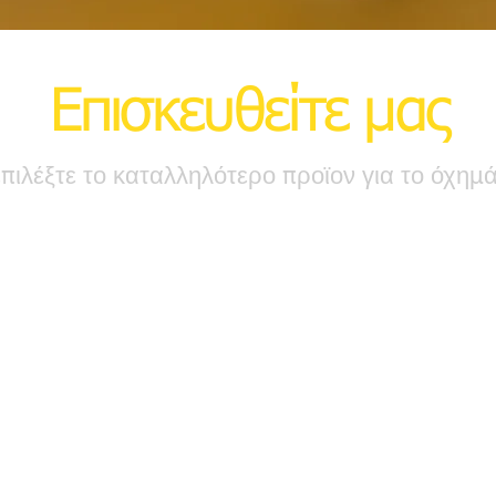
Επισκευθείτε μας
επιλέξτε το καταλληλότερο προϊον για το όχημ