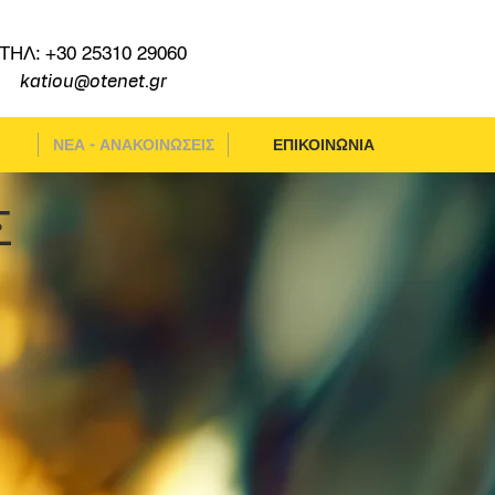
ΤΗΛ: +30 25310 29060
katiou@otenet.gr
ΝΕΑ - ΑΝΑΚΟΙΝΩΣΕΙΣ
ΕΠΙΚΟΙΝΩΝΙΑ
Σ