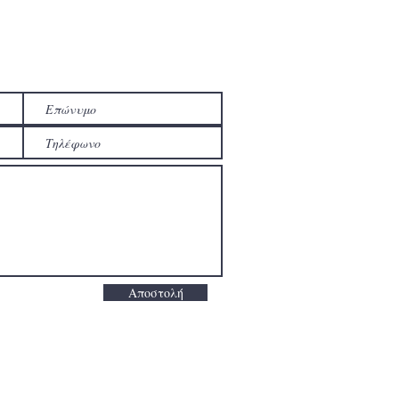
Αποστολή