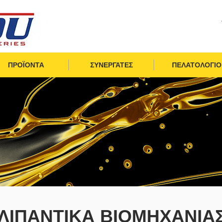
ΠΡΟΪΟΝΤΑ
ΣΥΝΕΡΓΑΤΕΣ
ΠΕΛΑΤΟΛΟΓΙΟ
ΛΙΠΑΝΤΙΚΑ ΒΙΟΜΗΧΑΝΙΑ