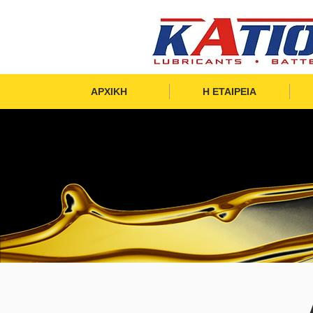
ΑΡΧΙΚΗ
Η ΕΤΑΙΡΕΙΑ