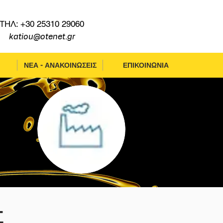
ΤΗΛ: +30 25310 29060
katiou@otenet.gr
ΝΕΑ - ΑΝΑΚΟΙΝΩΣΕΙΣ
ΕΠΙΚΟΙΝΩΝΙΑ
Σ