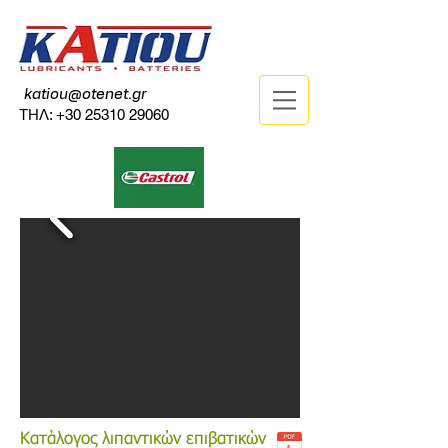
katiou@otenet.gr
ΤΗΛ:
+30 25310 29060
Κατάλογος λιπαντικών επιβατικών