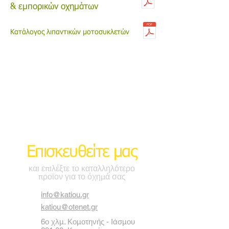
& εμπορικών οχημάτων
Κατάλογος λιπαντικών μοτοσυκλετών
Επισκευθείτε μας
και επιλέξτε το καταλληλότερο
προϊον για το όχημά σας
info@katiou.gr
katiou@otenet.gr
6ο χλμ. Κομοτηνής - Ιάσμου